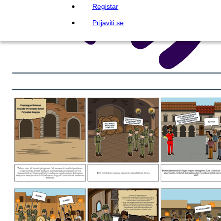
Registar
Prijaviti se