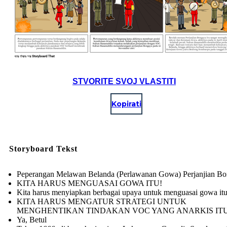
STVORITE SVOJ VLASTITI
Kopirati
Storyboard Tekst
Peperangan Melawan Belanda (Perlawanan Gowa) Perjanjian B
KITA HARUS MENGUASAI GOWA ITU!
Kita harus menyiapkan berbagai upaya untuk menguasai gowa it
KITA HARUS MENGATUR STRATEGI UNTUK
MENGHENTIKAN TINDAKAN VOC YANG ANARKIS ITU
Ya, Betul