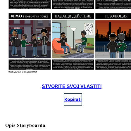
STVORITE SVOJ VLASTITI
Kopirati
Opis Storyboarda