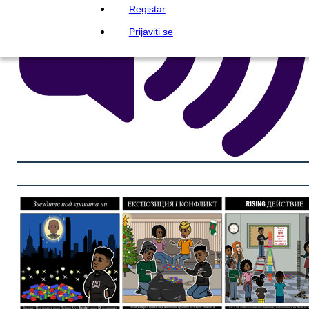
Registar
Prijaviti se