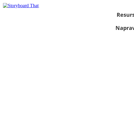
Resurs
Naprav