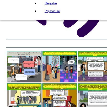
Registar
Prijaviti se