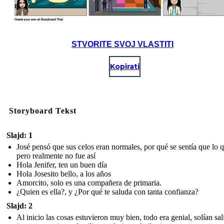
STVORITE SVOJ VLASTITI
Kopirati
Storyboard Tekst
Slajd: 1
José pensó que sus celos eran normales, por qué se sentía que lo q
pero realmente no fue así
Hola Jenifer, ten un buen día
Hola Josesito bello, a los años
Amorcito, solo es una compañera de primaria.
¿Quien es ella?, y ¿Por qué te saluda con tanta confianza?
Slajd: 2
Al inicio las cosas estuvieron muy bien, todo era genial, solían sal