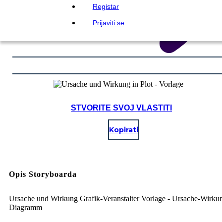
Registar
Prijaviti se
STVORITE SVOJ VLASTITI
Kopirati
Opis Storyboarda
Ursache und Wirkung Grafik-Veranstalter Vorlage - Ursache-Wirku
Diagramm