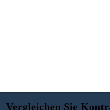
Vergleichen Sie Kontr