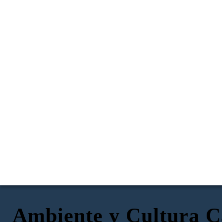
Ambiente y Cultura C