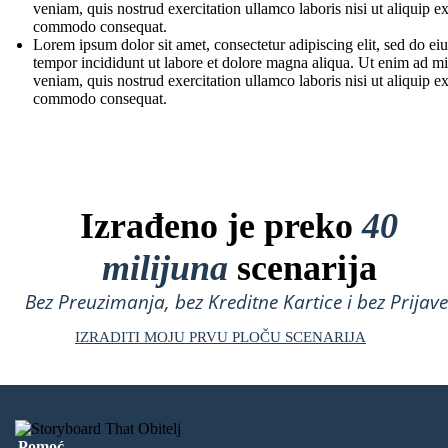
veniam, quis nostrud exercitation ullamco laboris nisi ut aliquip e
commodo consequat.
Lorem ipsum dolor sit amet, consectetur adipiscing elit, sed do e
tempor incididunt ut labore et dolore magna aliqua. Ut enim ad m
veniam, quis nostrud exercitation ullamco laboris nisi ut aliquip e
commodo consequat.
Izrađeno je preko
40
milijuna
scenarija
Bez Preuzimanja, bez Kreditne Kartice i bez Prijave
IZRADITI MOJU PRVU PLOČU SCENARIJA
Pomoć