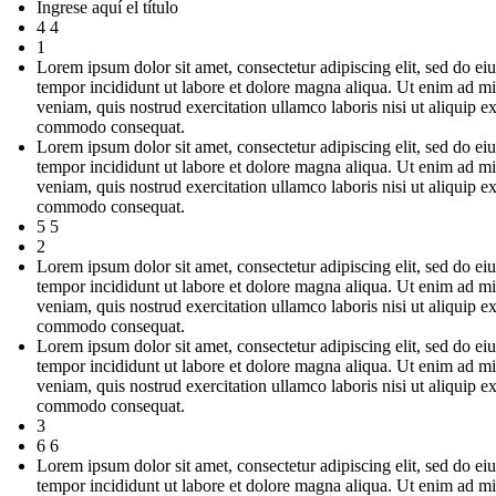
Ingrese aquí el título
4 4
1
Lorem ipsum dolor sit amet, consectetur adipiscing elit, sed do e
tempor incididunt ut labore et dolore magna aliqua. Ut enim ad m
veniam, quis nostrud exercitation ullamco laboris nisi ut aliquip e
commodo consequat.
Lorem ipsum dolor sit amet, consectetur adipiscing elit, sed do e
tempor incididunt ut labore et dolore magna aliqua. Ut enim ad m
veniam, quis nostrud exercitation ullamco laboris nisi ut aliquip e
commodo consequat.
5 5
2
Lorem ipsum dolor sit amet, consectetur adipiscing elit, sed do e
tempor incididunt ut labore et dolore magna aliqua. Ut enim ad m
veniam, quis nostrud exercitation ullamco laboris nisi ut aliquip e
commodo consequat.
Lorem ipsum dolor sit amet, consectetur adipiscing elit, sed do e
tempor incididunt ut labore et dolore magna aliqua. Ut enim ad m
veniam, quis nostrud exercitation ullamco laboris nisi ut aliquip e
commodo consequat.
3
6 6
Lorem ipsum dolor sit amet, consectetur adipiscing elit, sed do e
tempor incididunt ut labore et dolore magna aliqua. Ut enim ad m