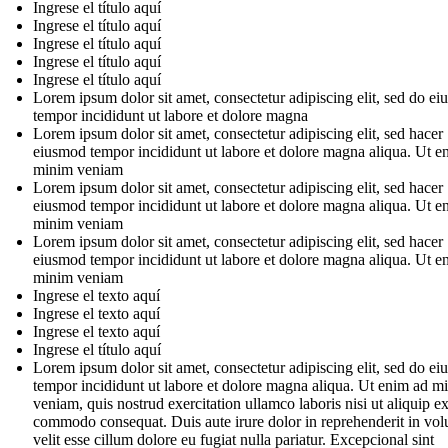
Ingrese el título aquí
Ingrese el título aquí
Ingrese el título aquí
Ingrese el título aquí
Ingrese el título aquí
Lorem ipsum dolor sit amet, consectetur adipiscing elit, sed do e
tempor incididunt ut labore et dolore magna
Lorem ipsum dolor sit amet, consectetur adipiscing elit, sed hacer
eiusmod tempor incididunt ut labore et dolore magna aliqua. Ut e
minim veniam
Lorem ipsum dolor sit amet, consectetur adipiscing elit, sed hacer
eiusmod tempor incididunt ut labore et dolore magna aliqua. Ut e
minim veniam
Lorem ipsum dolor sit amet, consectetur adipiscing elit, sed hacer
eiusmod tempor incididunt ut labore et dolore magna aliqua. Ut e
minim veniam
Ingrese el texto aquí
Ingrese el texto aquí
Ingrese el texto aquí
Ingrese el título aquí
Lorem ipsum dolor sit amet, consectetur adipiscing elit, sed do e
tempor incididunt ut labore et dolore magna aliqua. Ut enim ad m
veniam, quis nostrud exercitation ullamco laboris nisi ut aliquip e
commodo consequat. Duis aute irure dolor in reprehenderit in vol
velit esse cillum dolore eu fugiat nulla pariatur. Excepcional sint