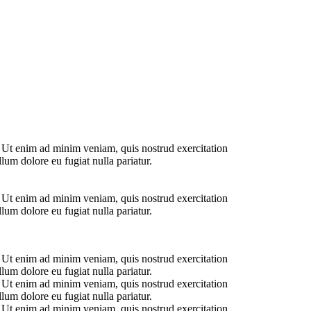
. Ut enim ad minim veniam, quis nostrud exercitation
lum dolore eu fugiat nulla pariatur.
. Ut enim ad minim veniam, quis nostrud exercitation
lum dolore eu fugiat nulla pariatur.
. Ut enim ad minim veniam, quis nostrud exercitation
lum dolore eu fugiat nulla pariatur.
. Ut enim ad minim veniam, quis nostrud exercitation
lum dolore eu fugiat nulla pariatur.
. Ut enim ad minim veniam, quis nostrud exercitation