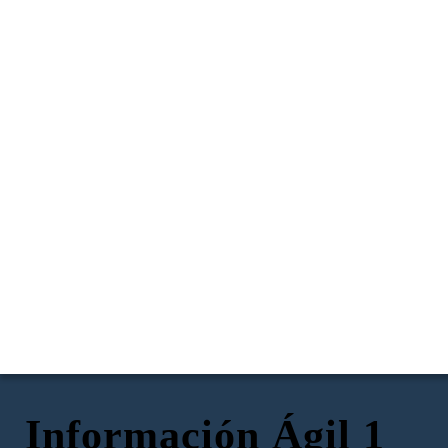
Información Ágil 1