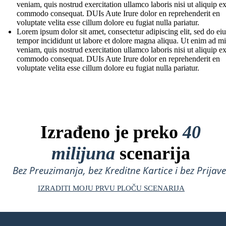
veniam, quis nostrud exercitation ullamco laboris nisi ut aliquip e
commodo consequat. DUIs Aute Irure dolor en reprehenderit en
voluptate velita esse cillum dolore eu fugiat nulla pariatur.
Lorem ipsum dolor sit amet, consectetur adipiscing elit, sed do e
tempor incididunt ut labore et dolore magna aliqua. Ut enim ad m
veniam, quis nostrud exercitation ullamco laboris nisi ut aliquip e
commodo consequat. DUIs Aute Irure dolor en reprehenderit en
voluptate velita esse cillum dolore eu fugiat nulla pariatur.
Izrađeno je preko
40
milijuna
scenarija
Bez Preuzimanja, bez Kreditne Kartice i bez Prijave
IZRADITI MOJU PRVU PLOČU SCENARIJA