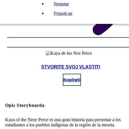
Registar
Prijaviti se
STVORITE SVOJ VLASTITI
Kopirati
Opis Storyboarda
Kaya of the Neze Perce es una gran historia para presentar a los
estudiantes a los pueblos indígenas de la región de la meseta.