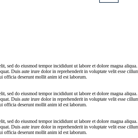
elit, sed do eiusmod tempor incididunt ut labore et dolore magna aliqua
at. Duis aute irure dolor in reprehenderit in voluptate velit esse cillum
i officia deserunt mollit anim id est laborum.
elit, sed do eiusmod tempor incididunt ut labore et dolore magna aliqua
at. Duis aute irure dolor in reprehenderit in voluptate velit esse cillum
i officia deserunt mollit anim id est laborum.
elit, sed do eiusmod tempor incididunt ut labore et dolore magna aliqua
at. Duis aute irure dolor in reprehenderit in voluptate velit esse cillum
i officia deserunt mollit anim id est laborum.