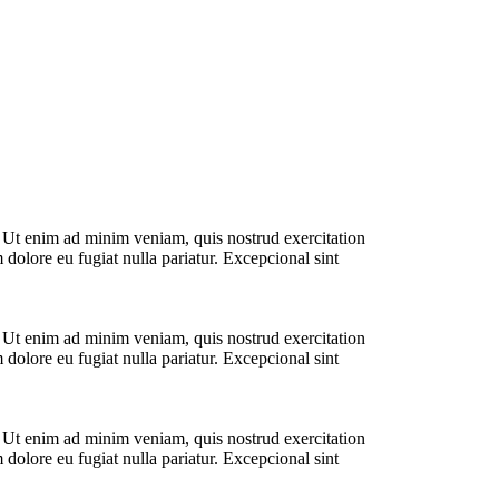
. Ut enim ad minim veniam, quis nostrud exercitation
 dolore eu fugiat nulla pariatur. Excepcional sint
. Ut enim ad minim veniam, quis nostrud exercitation
 dolore eu fugiat nulla pariatur. Excepcional sint
. Ut enim ad minim veniam, quis nostrud exercitation
 dolore eu fugiat nulla pariatur. Excepcional sint