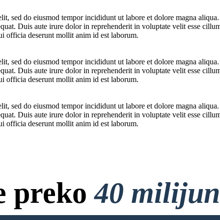
elit, sed do eiusmod tempor incididunt ut labore et dolore magna aliqua
at. Duis aute irure dolor in reprehenderit in voluptate velit esse cillum
i officia deserunt mollit anim id est laborum.
elit, sed do eiusmod tempor incididunt ut labore et dolore magna aliqua
at. Duis aute irure dolor in reprehenderit in voluptate velit esse cillum
i officia deserunt mollit anim id est laborum.
elit, sed do eiusmod tempor incididunt ut labore et dolore magna aliqua
at. Duis aute irure dolor in reprehenderit in voluptate velit esse cillum
i officia deserunt mollit anim id est laborum.
e preko
40 miliju