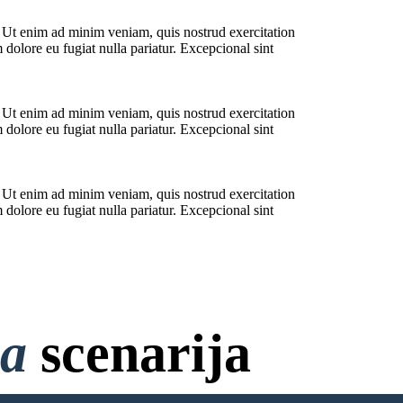
. Ut enim ad minim veniam, quis nostrud exercitation
 dolore eu fugiat nulla pariatur. Excepcional sint
. Ut enim ad minim veniam, quis nostrud exercitation
 dolore eu fugiat nulla pariatur. Excepcional sint
. Ut enim ad minim veniam, quis nostrud exercitation
 dolore eu fugiat nulla pariatur. Excepcional sint
na
scenarija