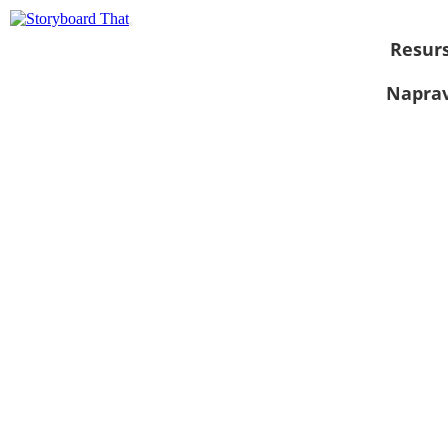
Resurs
Naprav