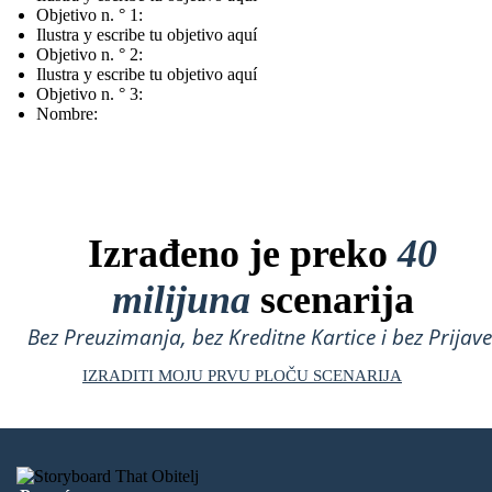
Objetivo n. ° 1:
Ilustra y escribe tu objetivo aquí
Objetivo n. ° 2:
Ilustra y escribe tu objetivo aquí
Objetivo n. ° 3:
Nombre:
Izrađeno je preko
40
milijuna
scenarija
Bez Preuzimanja, bez Kreditne Kartice i bez Prijave
IZRADITI MOJU PRVU PLOČU SCENARIJA