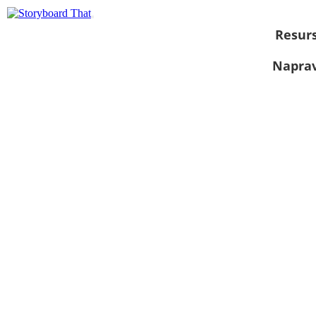
Resurs
Naprav