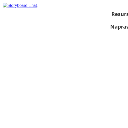
Resurs
Naprav