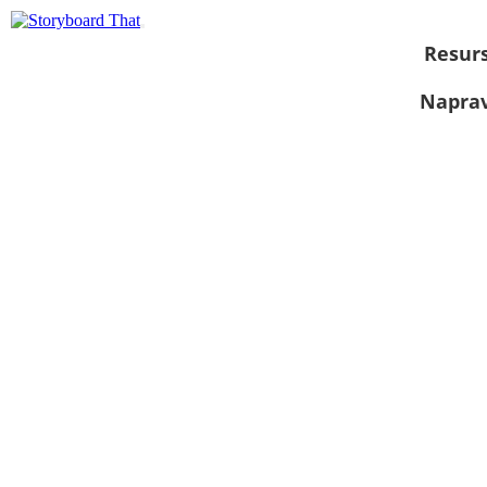
Resurs
Naprav