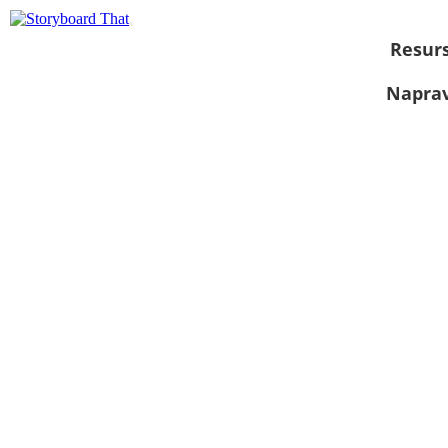
Resurs
Naprav