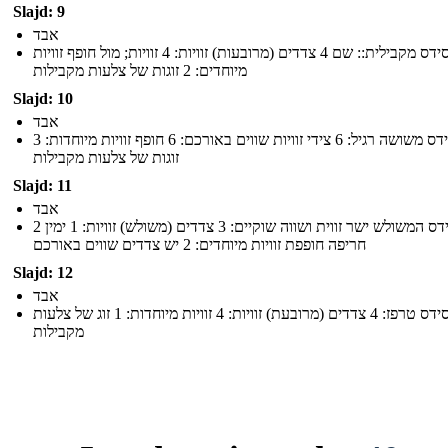
Slajd: 9
אבד
סידס מקבילית:: שם 4 צדדים (מרובעות) זוויות: 4 זוויות; מול חופף זוויות
מיוחדים: 2 זוגות של צלעות מקבילות
Slajd: 10
אבד
שם: סידס משושה רגיל: 6 צידי זוויות שווים באורכם: 6 חופף זוויות מיוחדות: 3
זוגות של צלעות מקבילות
Slajd: 11
אבד
שם: סידס המשולש ישר זווית ושווה שוקיים: 3 צדדים (משולש) זוויות: 1 ימין 2
חריפה חופפת זוויות מיוחדים: 2 יש צדדים שווים באורכם
Slajd: 12
אבד
שם: סידס טרפז: 4 צדדים (מרובעת) זוויות: 4 זוויות מיוחדות: 1 זוג של צלעות
מקבילות