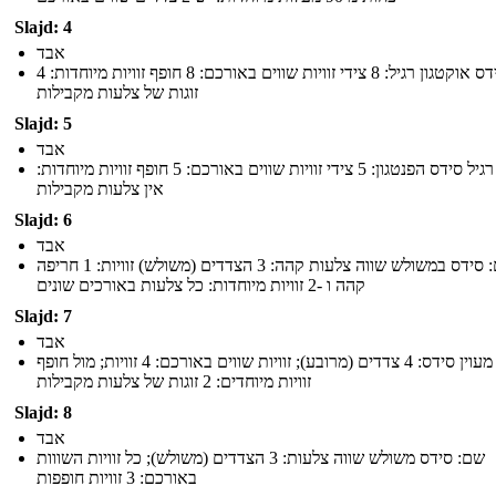
Slajd: 4
אבד
שם: סידס אוקטגון רגיל: 8 צידי זוויות שווים באורכם: 8 חופף זוויות מיוחדות: 4
זוגות של צלעות מקבילות
Slajd: 5
אבד
שם: רגיל סידס הפנטגון: 5 צידי זוויות שווים באורכם: 5 חופף זוויות מיוחדות:
אין צלעות מקבילות
Slajd: 6
אבד
שם: סידס במשולש שווה צלעות קהה: 3 הצדדים (משולש) זוויות: 1 חריפה
קהה ו -2 זוויות מיוחדות: כל צלעות באורכים שונים
Slajd: 7
אבד
שם: מעוין סידס: 4 צדדים (מרובע); זוויות שווים באורכם: 4 זוויות; מול חופף
זוויות מיוחדים: 2 זוגות של צלעות מקבילות
Slajd: 8
אבד
שם: סידס משולש שווה צלעות: 3 הצדדים (משולש); כל זוויות השווות
באורכם: 3 זוויות חופפות