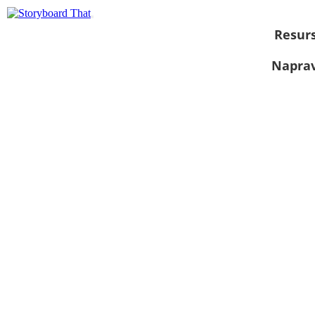
Resurs
Naprav