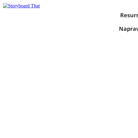
Resurs
Naprav