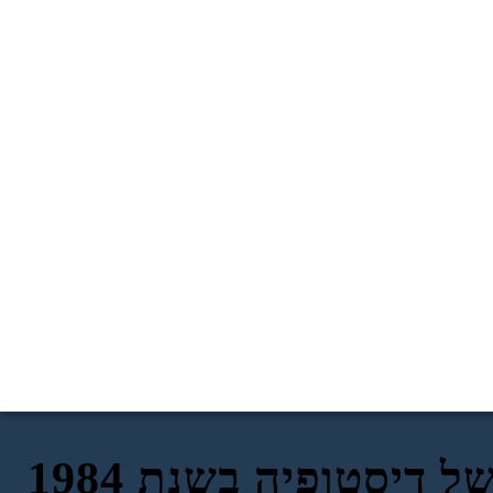
 דיסטופיה בשנת 1984