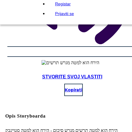
Registar
Prijaviti se
STVORITE SVOJ VLASTITI
Kopirati
Opis Storyboarda
הירח הוא למטה תרשים מגרש סיכום - הירח הוא למטה סטיינבק