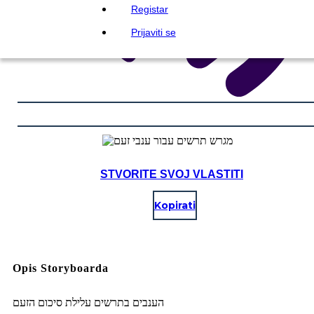
Registar
Prijaviti se
STVORITE SVOJ VLASTITI
Kopirati
Opis Storyboarda
הענבים בתרשים עלילת סיכום הזעם