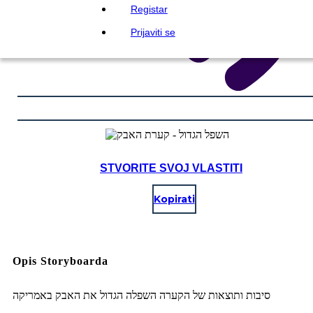
Registar
Prijaviti se
STVORITE SVOJ VLASTITI
Kopirati
Opis Storyboarda
סיבות ותוצאות של הקערה השפלה הגדול את האבק באמריקה