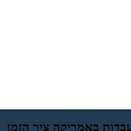
בדות באמריקה ציר הזמן