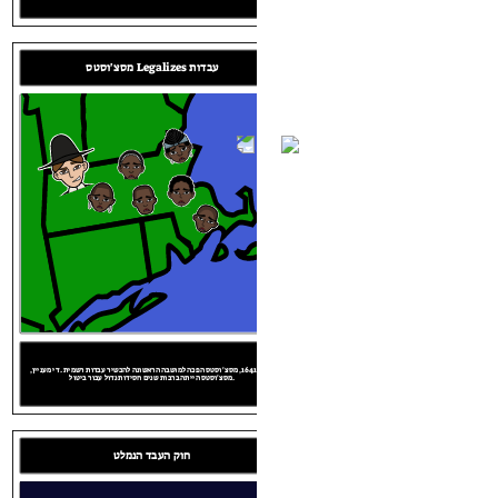
Tue Jan 01 164
בשנת 1619, ספינה הגיעה ג'יימסטאון, וירג'יניה עם עשרים עבדים על לוח. זה היה לסמן
12:03:58 AM
את תחילת הסיפור הארוך והכואב של עבדות באמריקה.
מסצ'וסטס Legalizes עבדות
Tue Jan 01 1619
12:03:58 AM
בשנת 1641, מסצ'וסטס הפכה למושבה הראשונה להכשיר עבדות רשמית. די מעניין,
מסצ'וסטס הייתה ברבות שנים חסידות גדול עבור ביטול.
בשנת 1641, מסצ'וסטס הפכה למושבה הראשונה להכשיר עבדות רשמית. די מעניין,
מסצ'וסטס הייתה ברבות שנים חסידות גדול עבור ביטול.
Tue Jan 01 164
בשנת 1619, ספינה הגיעה ג'יימסטאון, וירג'יניה עם עשרים עבדים על לוח. זה היה לסמן
12:03:58 AM
את תחילת הסיפור הארוך והכואב של עבדות באמריקה.
מסצ'וסטס Legalizes עבדות
ם באמריקה
בשנת 1641, מסצ'וסטס הפכה למושבה הראשונה להכשיר עבדות רשמית. די מעניין,
מסצ'וסטס הייתה ברבות שנים חסידות גדול עבור ביטול.
חוק העבד הנמלט