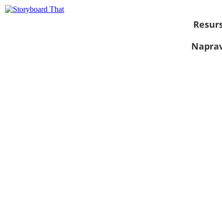
Resurs
Naprav