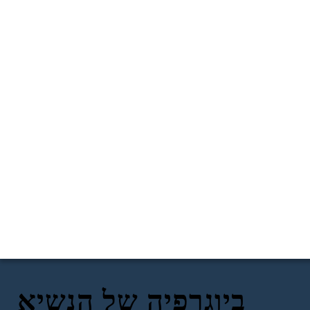
ביוגרפיה של הנשיא