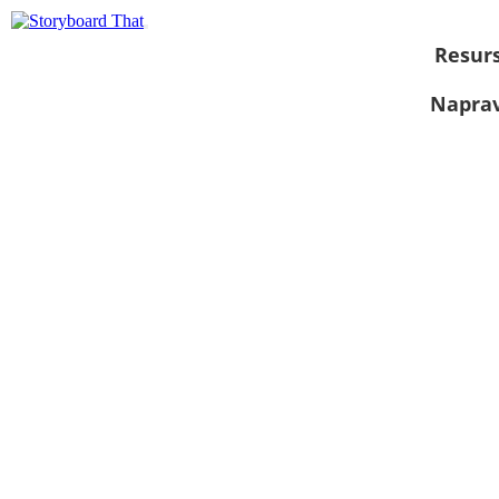
Resurs
Naprav