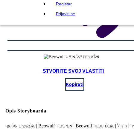
Registar
Prijaviti se
STVORITE SVOJ VLASTITI
Kopirati
Opis Storyboarda
אלמנטים של אף | Beowulf אפי גיבור | Beowulf ל | אנגלו סכסון