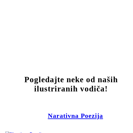
Pogledajte neke od naših
ilustriranih vodiča!
Narativna Poezija