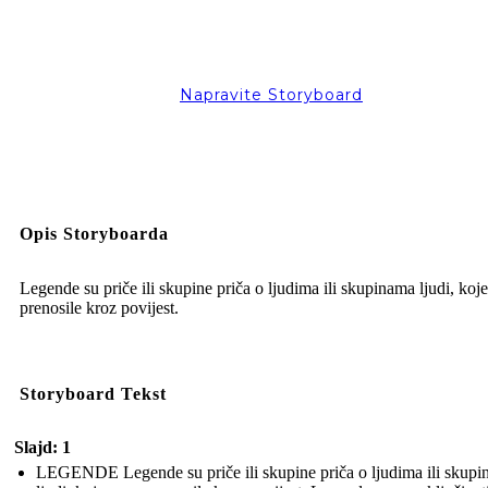
Napravite Storyboard
Opis Storyboarda
Legende su priče ili skupine priča o ljudima ili skupinama ljudi, koje
prenosile kroz povijest.
Storyboard Tekst
Slajd: 1
LEGENDE Legende su priče ili skupine priča o ljudima ili skup