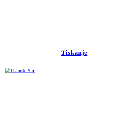
Tiskanje