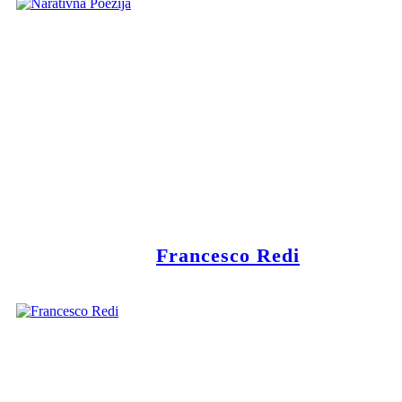
Francesco Redi