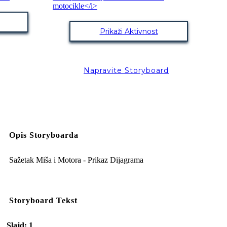
Prikaži Aktivnost
Napravite Storyboard
Opis Storyboarda
Sažetak Miša i Motora - Prikaz Dijagrama
Storyboard Tekst
Slajd: 1