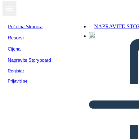
NAPRAVITE ST
Početna Stranica
Resursi
Cijena
Napravite Storyboard
Registar
Prijaviti se