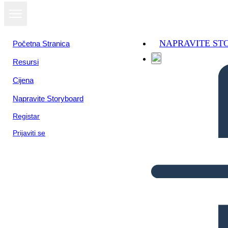
NAPRAVITE S
Početna Stranica
Resursi
Cijena
Napravite Storyboard
Registar
Prijaviti se