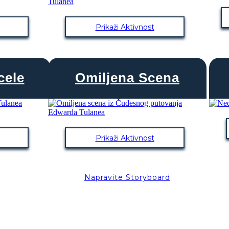
Prikaži Aktivnost
cele
Omiljena Scena
Prikaži Aktivnost
Napravite Storyboard