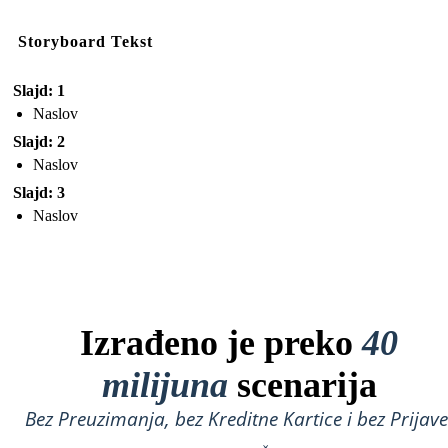
Storyboard Tekst
Slajd: 1
Naslov
Slajd: 2
Naslov
Slajd: 3
Naslov
Izrađeno je preko
40
milijuna
scenarija
Bez Preuzimanja, bez Kreditne Kartice i bez Prijave