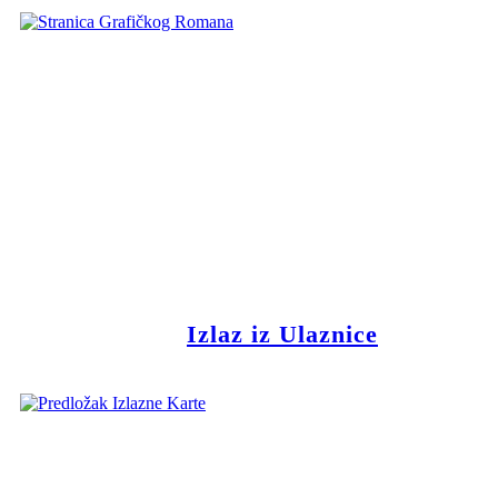
Izlaz iz Ulaznice