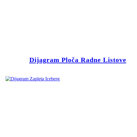
Dijagram Ploča Radne Listove