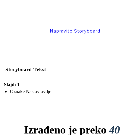
Napravite Storyboard
Storyboard Tekst
Slajd: 1
Oznake Naslov ovdje
Izrađeno je preko
40