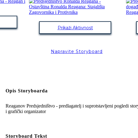
Prikaži Aktivnost
Napravite Storyboard
Opis Storyboarda
Reaganov Predsjedništvo - predlagatelj i suprotstavljeni pogledi sto
i grafički organizator
Storyboard Tekst