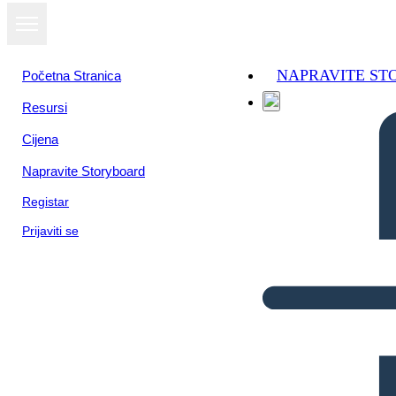
NAPRAVITE S
Početna Stranica
Resursi
Cijena
Napravite Storyboard
Registar
Prijaviti se