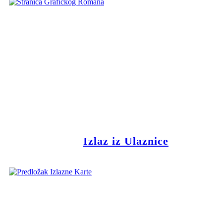
Izlaz iz Ulaznice