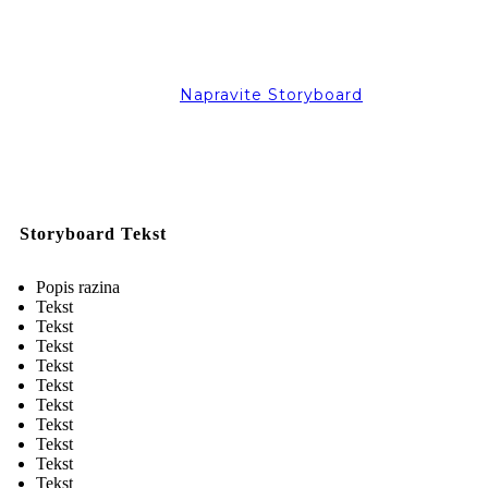
Napravite Storyboard
Storyboard Tekst
Popis razina
Tekst
Tekst
Tekst
Tekst
Tekst
Tekst
Tekst
Tekst
Tekst
Tekst