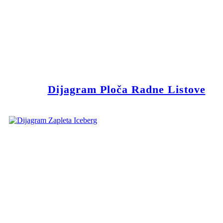
Dijagram Ploča Radne Listove