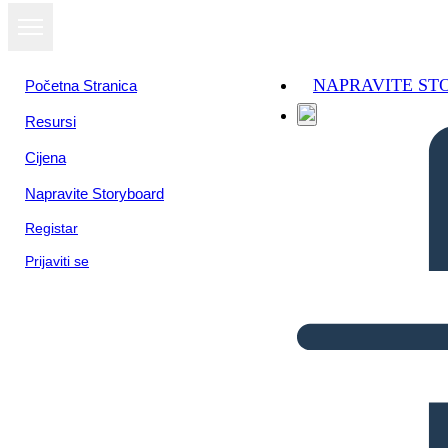
NAPRAVITE S
Početna Stranica
Resursi
Cijena
Napravite Storyboard
Registar
Prijaviti se