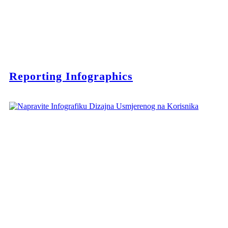
Reporting Infographics