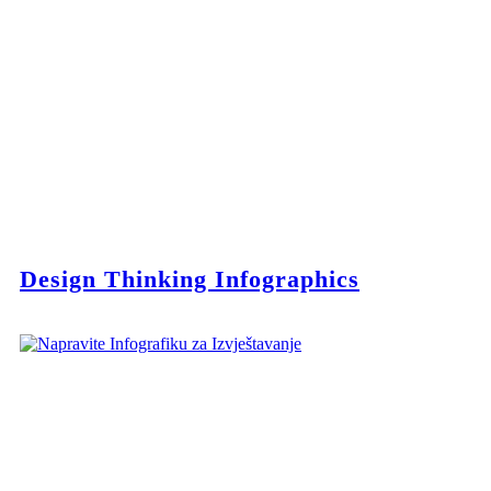
Design Thinking Infographics