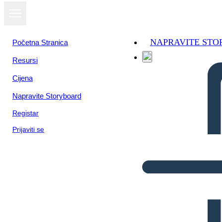
NAPRAVITE ST
Početna Stranica
Resursi
Cijena
Napravite Storyboard
Registar
Prijaviti se