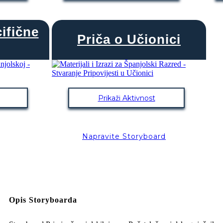
cifične
Priča o Učionici
Prikaži Aktivnost
Napravite Storyboard
Opis Storyboarda