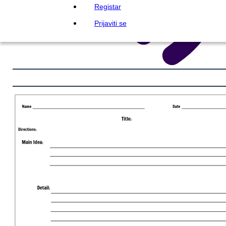
Registar
Prijaviti se