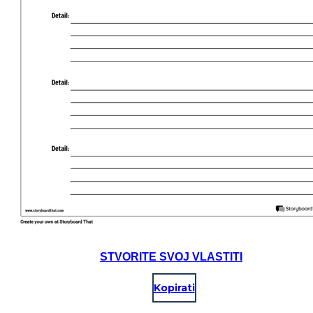
STVORITE SVOJ VLASTITI
Kopirati