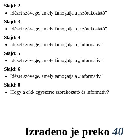
Slajd: 2
Idézet szövege, amely támogatja a „szórakoztató”
Slajd: 3
Idézet szövege, amely támogatja a „szórakoztató”
Slajd: 4
Idézet szövege, amely támogatja a „informatív”
Slajd: 5
Idézet szövege, amely támogatja a „informatív”
Slajd: 6
Idézet szövege, amely támogatja a „informatív”
Slajd: 0
Hogy a cikk egyszerre szórakoztató és informatív?
Izrađeno je preko
40