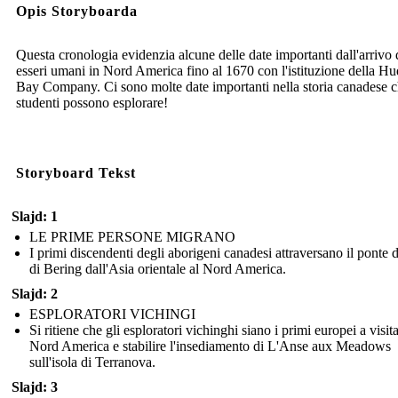
Opis Storyboarda
Questa cronologia evidenzia alcune delle date importanti dall'arrivo 
esseri umani in Nord America fino al 1670 con l'istituzione della H
Bay Company. Ci sono molte date importanti nella storia canadese c
studenti possono esplorare!
Storyboard Tekst
Slajd: 1
LE PRIME PERSONE MIGRANO
I primi discendenti degli aborigeni canadesi attraversano il ponte d
di Bering dall'Asia orientale al Nord America.
Slajd: 2
ESPLORATORI VICHINGI
Si ritiene che gli esploratori vichinghi siano i primi europei a visita
Nord America e stabilire l'insediamento di L'Anse aux Meadows
sull'isola di Terranova.
Slajd: 3