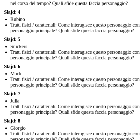
nel corso del tempo? Quali sfide questa faccia personaggio?
Slajd: 4
Rubino
Tratti fisici / caratteriali: Come interagisce questo personaggio con 
personaggio principale? Quali sfide questa faccia personaggio?
Slajd: 5
Snickers
Tratti fisici / caratteriali: Come interagisce questo personaggio con 
personaggio principale? Quali sfide questa faccia personaggio?
Slajd: 6
Mack
Tratti fisici / caratteriali: Come interagisce questo personaggio con 
personaggio principale? Quali sfide questa faccia personaggio?
Slajd: 7
Julia
Tratti fisici / caratteriali: Come interagisce questo personaggio con 
personaggio principale? Quali sfide questa faccia personaggio?
Slajd: 8
Giorgio
Tratti fisici / caratteriali: Come interagisce questo personaggio con 
personaggio principale? Quali sfide questa faccia personaggio?