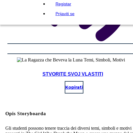
Registar
Prijaviti se
STVORITE SVOJ VLASTITI
Kopirati
Opis Storyboarda
Gli studenti possono tenere traccia dei diversi temi, simboli e motivi