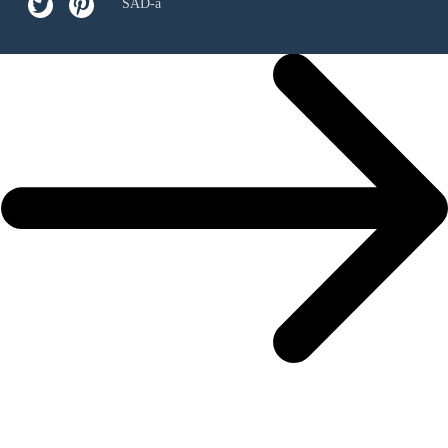
SAD-a