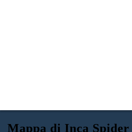
Mappa di Inca Spider