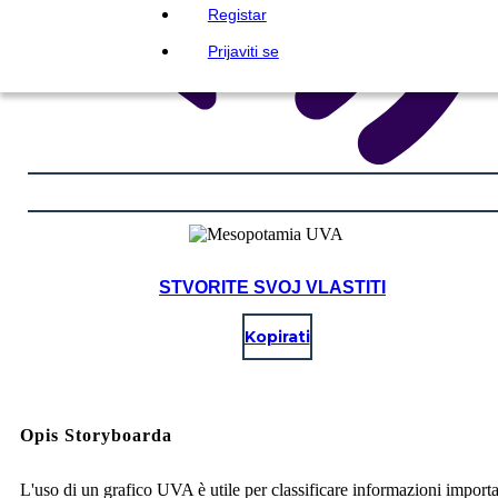
Registar
Prijaviti se
STVORITE SVOJ VLASTITI
Kopirati
Opis Storyboarda
L'uso di un grafico UVA è utile per classificare informazioni importa