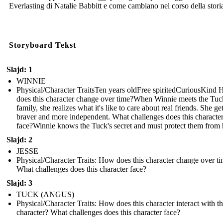
Everlasting di Natalie Babbitt e come cambiano nel corso della stori
Storyboard Tekst
Slajd: 1
WINNIE
Physical/Character TraitsTen years oldFree spiritedCuriousKind
does this character change over time? When Winnie meets the Tuc
family, she realizes what it's like to care about real friends. She ge
braver and more independent. What challenges does this characte
face? Winnie knows the Tuck's secret and must protect them from
Slajd: 2
JESSE
Physical/Character Traits: How does this character change over t
What challenges does this character face?
Slajd: 3
TUCK (ANGUS)
Physical/Character Traits: How does this character interact with t
character? What challenges does this character face?