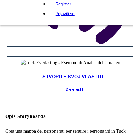
Registar
Prijaviti se
STVORITE SVOJ VLASTITI
Kopirati
Opis Storyboarda
Crea una mappa dei personaggi per seguire i personaggi in Tuck