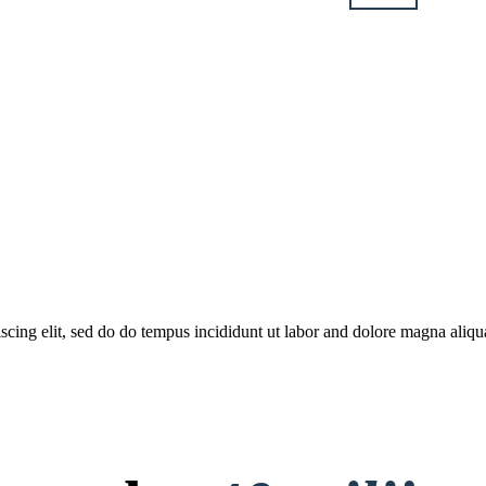
piscing elit, sed do do tempus incididunt ut labor and dolore magna al