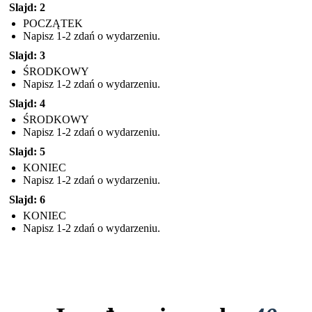
Slajd: 2
POCZĄTEK
Napisz 1-2 zdań o wydarzeniu.
Slajd: 3
ŚRODKOWY
Napisz 1-2 zdań o wydarzeniu.
Slajd: 4
ŚRODKOWY
Napisz 1-2 zdań o wydarzeniu.
Slajd: 5
KONIEC
Napisz 1-2 zdań o wydarzeniu.
Slajd: 6
KONIEC
Napisz 1-2 zdań o wydarzeniu.