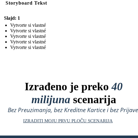
Storyboard Tekst
Slajd: 1
Vytvorte si vlastné
Vytvorte si vlastné
Vytvorte si vlastné
Vytvorte si vlastné
Vytvorte si vlastné
Izrađeno je preko
40
milijuna
scenarija
Bez Preuzimanja, bez Kreditne Kartice i bez Prijave
IZRADITI MOJU PRVU PLOČU SCENARIJA