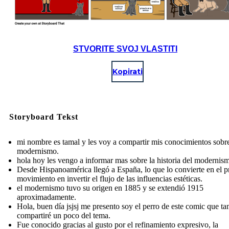
STVORITE SVOJ VLASTITI
Kopirati
Storyboard Tekst
mi nombre es tamal y les voy a compartir mis conocimientos sobre
modernismo.
hola hoy les vengo a informar mas sobre la historia del modernis
Desde Hispanoamérica llegó a España, lo que lo convierte en el p
movimiento en invertir el flujo de las influencias estéticas.
el modernismo tuvo su origen en 1885 y se extendió 1915
aproximadamente.
Hola, buen día jsjsj me presento soy el perro de este comic que t
compartiré un poco del tema.
Fue conocido gracias al gusto por el refinamiento expresivo, la